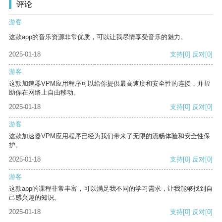
评论
游客
这款app的音乐资源非常优质，可以让我尽情享受音乐的魅力。
2025-01-18
支持
[0]
反对
[0]
游客
这款加速器VPM应用程序可以给你提供最高速度和安全性的连接，并帮
助你在网络上自由移动。
2025-01-18
支持
[0]
反对
[0]
游客
这款加速器VPM应用程序已经为我们带来了无限的流畅体验和安全性保
护。
2025-01-18
支持
[0]
反对
[0]
游客
这款app的课程非常丰富，可以满足我不同的学习需求，让我能够找到自
己感兴趣的知识。
2025-01-18
支持
[0]
反对
[0]