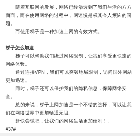
随着互联网的发展，网络已经渗透到了我们生活的方方
面面，而在使用网络的过程中，网速慢是极其令人烦恼的问
题。
而使用梯子是一种加速上网的有效方式。
梯子怎么加速
梯子可以帮助我们绕过网络限制，让我们享受更快速的
网络体验。
通过连接VPN，我们可以突破地域限制，访问国外网站
更加迅速。
同时，梯子还可以保护我们的隐私信息，保障网络安
全。
总的来说，梯子上网加速是一个不错的选择，可以让我
们在网络世界中更加畅通无阻。
赶快尝试吧，让我们的网络生活更加便利！。
#37#