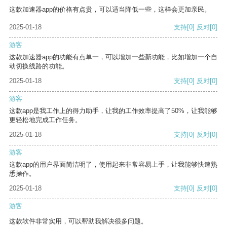
这款加速器app的价格有点贵，可以适当降低一些，这样会更加亲民。
2025-01-18
支持
[0]
反对
[0]
游客
这款加速器app的功能有点单一，可以增加一些新功能，比如增加一个自
动切换线路的功能。
2025-01-18
支持
[0]
反对
[0]
游客
这款app是我工作上的得力助手，让我的工作效率提高了50%，让我能够
更轻松地完成工作任务。
2025-01-18
支持
[0]
反对
[0]
游客
这款app的用户界面简洁明了，使用起来非常容易上手，让我能够快速熟
悉操作。
2025-01-18
支持
[0]
反对
[0]
游客
这款软件非常实用，可以帮助我解决很多问题。