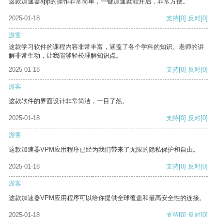
这款加速器app的操作非常简单，一键加速就能开启，非常方便。
2025-01-18
支持
[0]
反对
[0]
游客
这款学习软件的课程内容非常丰富，涵盖了各个学科的知识。老师的讲
解非常生动，让我能够轻松理解知识点。
2025-01-18
支持
[0]
反对
[0]
游客
这款软件的界面设计非常简洁，一目了然。
2025-01-18
支持
[0]
反对
[0]
游客
这款加速器VPM应用程序已经为我们带来了无限的隐私保护和自由。
2025-01-18
支持
[0]
反对
[0]
游客
这款加速器VPM应用程序可以给你提供全球覆盖和最高安全性的连接。
2025-01-18
支持
[0]
反对
[0]