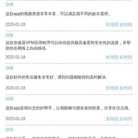
游客
这款app的视频资源非常丰富，可以满足我不同的娱乐需求。
2025-01-18
支持
[0]
反对
[0]
游客
这款加速器VPM应用程序可以给你提供最高速度和安全性的连接，并帮
助你在网络上自由移动。
2025-01-18
支持
[0]
反对
[0]
游客
这款软件的售后服务非常好，遇到问题都能得到及时解决。
2025-01-18
支持
[0]
反对
[0]
游客
这款app是我社交的好帮手，让我能够与朋友保持联系，分享生活点滴。
2025-01-18
支持
[0]
反对
[0]
游客