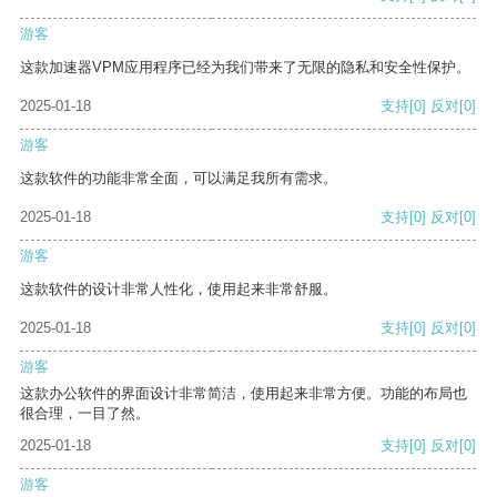
游客
这款加速器VPM应用程序已经为我们带来了无限的隐私和安全性保护。
2025-01-18
支持
[0]
反对
[0]
游客
这款软件的功能非常全面，可以满足我所有需求。
2025-01-18
支持
[0]
反对
[0]
游客
这款软件的设计非常人性化，使用起来非常舒服。
2025-01-18
支持
[0]
反对
[0]
游客
这款办公软件的界面设计非常简洁，使用起来非常方便。功能的布局也
很合理，一目了然。
2025-01-18
支持
[0]
反对
[0]
游客