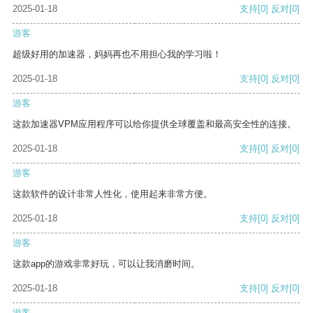
2025-01-18
支持
[0]
反对
[0]
游客
超级好用的加速器，妈妈再也不用担心我的学习啦！
2025-01-18
支持
[0]
反对
[0]
游客
这款加速器VPM应用程序可以给你提供全球覆盖和最高安全性的连接。
2025-01-18
支持
[0]
反对
[0]
游客
这款软件的设计非常人性化，使用起来非常方便。
2025-01-18
支持
[0]
反对
[0]
游客
这款app的游戏非常好玩，可以让我消磨时间。
2025-01-18
支持
[0]
反对
[0]
游客