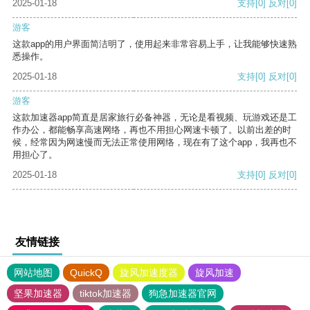
2025-01-18
支持
[0]
反对
[0]
游客
这款app的用户界面简洁明了，使用起来非常容易上手，让我能够快速熟
悉操作。
2025-01-18
支持
[0]
反对
[0]
游客
这款加速器app简直是居家旅行必备神器，无论是看视频、玩游戏还是工
作办公，都能畅享高速网络，再也不用担心网速卡顿了。以前出差的时
候，经常因为网速慢而无法正常使用网络，现在有了这个app，我再也不
用担心了。
2025-01-18
支持
[0]
反对
[0]
友情链接
网站地图
QuickQ
旋风加速度器
旋风加速
坚果加速器
tiktok加速器
狗急加速器官网