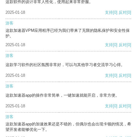
这款软件的设计非常人性化，使用起来非常舒服。
2025-01-18
支持
[0]
反对
[0]
游客
这款加速器VPM应用程序已经为我们带来了无限的隐私保护和安全性保
护。
2025-01-18
支持
[0]
反对
[0]
游客
这款学习软件的社区氛围非常好，可以与其他学习者交流学习心得。
2025-01-18
支持
[0]
反对
[0]
游客
这款加速器app的操作非常简单，一键加速就能开启，非常方便。
2025-01-18
支持
[0]
反对
[0]
游客
这款加速器app的加速效果还是不错的，但偶尔也会出现卡顿的情况，希
望开发者能够优化一下。