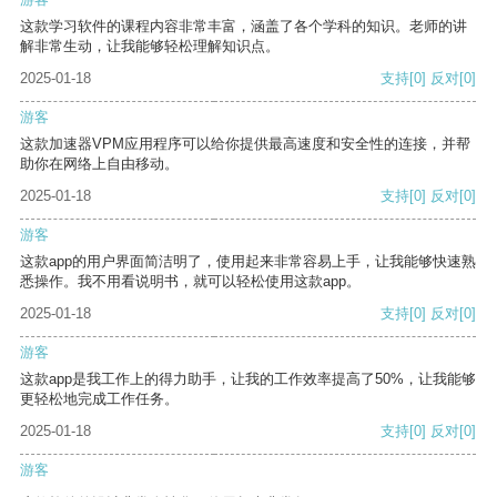
这款学习软件的课程内容非常丰富，涵盖了各个学科的知识。老师的讲
解非常生动，让我能够轻松理解知识点。
2025-01-18
支持
[0]
反对
[0]
游客
这款加速器VPM应用程序可以给你提供最高速度和安全性的连接，并帮
助你在网络上自由移动。
2025-01-18
支持
[0]
反对
[0]
游客
这款app的用户界面简洁明了，使用起来非常容易上手，让我能够快速熟
悉操作。我不用看说明书，就可以轻松使用这款app。
2025-01-18
支持
[0]
反对
[0]
游客
这款app是我工作上的得力助手，让我的工作效率提高了50%，让我能够
更轻松地完成工作任务。
2025-01-18
支持
[0]
反对
[0]
游客