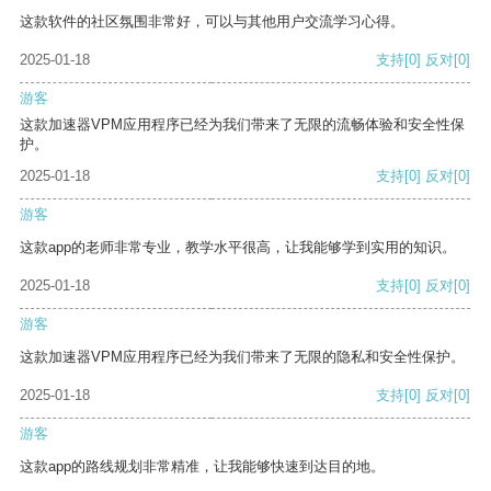
这款软件的社区氛围非常好，可以与其他用户交流学习心得。
2025-01-18
支持
[0]
反对
[0]
游客
这款加速器VPM应用程序已经为我们带来了无限的流畅体验和安全性保
护。
2025-01-18
支持
[0]
反对
[0]
游客
这款app的老师非常专业，教学水平很高，让我能够学到实用的知识。
2025-01-18
支持
[0]
反对
[0]
游客
这款加速器VPM应用程序已经为我们带来了无限的隐私和安全性保护。
2025-01-18
支持
[0]
反对
[0]
游客
这款app的路线规划非常精准，让我能够快速到达目的地。