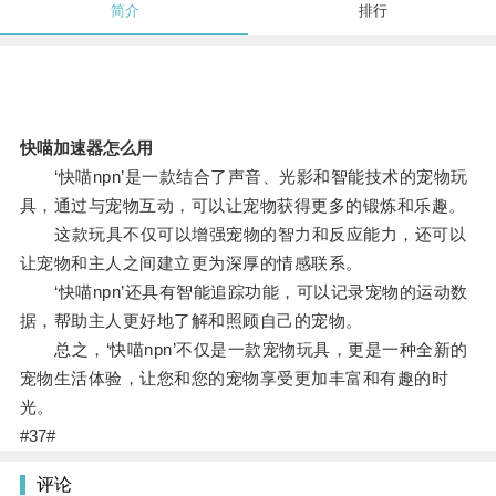
简介
排行
快喵加速器怎么用
‘快喵npn’是一款结合了声音、光影和智能技术的宠物玩
具，通过与宠物互动，可以让宠物获得更多的锻炼和乐趣。
这款玩具不仅可以增强宠物的智力和反应能力，还可以
让宠物和主人之间建立更为深厚的情感联系。
‘快喵npn’还具有智能追踪功能，可以记录宠物的运动数
据，帮助主人更好地了解和照顾自己的宠物。
总之，‘快喵npn’不仅是一款宠物玩具，更是一种全新的
宠物生活体验，让您和您的宠物享受更加丰富和有趣的时
光。
#37#
评论