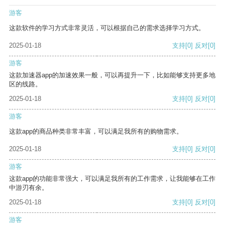
游客
这款软件的学习方式非常灵活，可以根据自己的需求选择学习方式。
2025-01-18
支持
[0]
反对
[0]
游客
这款加速器app的加速效果一般，可以再提升一下，比如能够支持更多地
区的线路。
2025-01-18
支持
[0]
反对
[0]
游客
这款app的商品种类非常丰富，可以满足我所有的购物需求。
2025-01-18
支持
[0]
反对
[0]
游客
这款app的功能非常强大，可以满足我所有的工作需求，让我能够在工作
中游刃有余。
2025-01-18
支持
[0]
反对
[0]
游客