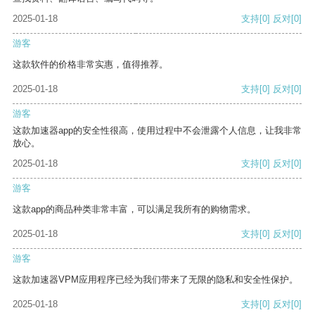
2025-01-18
支持
[0]
反对
[0]
游客
这款软件的价格非常实惠，值得推荐。
2025-01-18
支持
[0]
反对
[0]
游客
这款加速器app的安全性很高，使用过程中不会泄露个人信息，让我非常
放心。
2025-01-18
支持
[0]
反对
[0]
游客
这款app的商品种类非常丰富，可以满足我所有的购物需求。
2025-01-18
支持
[0]
反对
[0]
游客
这款加速器VPM应用程序已经为我们带来了无限的隐私和安全性保护。
2025-01-18
支持
[0]
反对
[0]