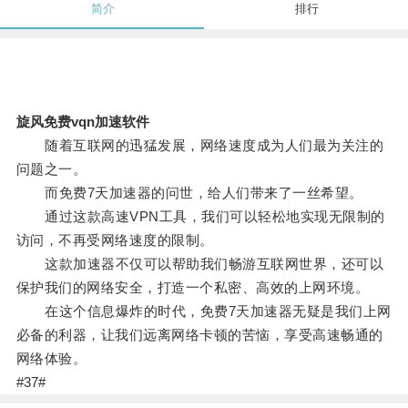
简介
排行
旋风免费vqn加速软件
随着互联网的迅猛发展，网络速度成为人们最为关注的
问题之一。
而免费7天加速器的问世，给人们带来了一丝希望。
通过这款高速VPN工具，我们可以轻松地实现无限制的
访问，不再受网络速度的限制。
这款加速器不仅可以帮助我们畅游互联网世界，还可以
保护我们的网络安全，打造一个私密、高效的上网环境。
在这个信息爆炸的时代，免费7天加速器无疑是我们上网
必备的利器，让我们远离网络卡顿的苦恼，享受高速畅通的
网络体验。
#37#