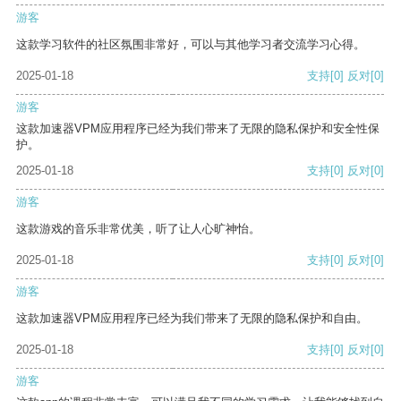
游客
这款学习软件的社区氛围非常好，可以与其他学习者交流学习心得。
2025-01-18
支持
[0]
反对
[0]
游客
这款加速器VPM应用程序已经为我们带来了无限的隐私保护和安全性保
护。
2025-01-18
支持
[0]
反对
[0]
游客
这款游戏的音乐非常优美，听了让人心旷神怡。
2025-01-18
支持
[0]
反对
[0]
游客
这款加速器VPM应用程序已经为我们带来了无限的隐私保护和自由。
2025-01-18
支持
[0]
反对
[0]
游客