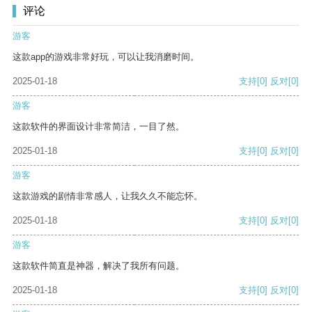
评论
游客
这款app的游戏非常好玩，可以让我消磨时间。
2025-01-18
支持
[0]
反对
[0]
游客
这款软件的界面设计非常简洁，一目了然。
2025-01-18
支持
[0]
反对
[0]
游客
这款游戏的剧情非常感人，让我久久不能忘怀。
2025-01-18
支持
[0]
反对
[0]
游客
这款软件简直是神器，解决了我所有问题。
2025-01-18
支持
[0]
反对
[0]