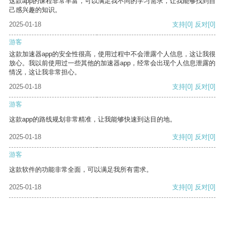
这款app的课程非常丰富，可以满足我不同的学习需求，让我能够找到自
己感兴趣的知识。
2025-01-18
支持
[0]
反对
[0]
游客
这款加速器app的安全性很高，使用过程中不会泄露个人信息，这让我很
放心。我以前使用过一些其他的加速器app，经常会出现个人信息泄露的
情况，这让我非常担心。
2025-01-18
支持
[0]
反对
[0]
游客
这款app的路线规划非常精准，让我能够快速到达目的地。
2025-01-18
支持
[0]
反对
[0]
游客
这款软件的功能非常全面，可以满足我所有需求。
2025-01-18
支持
[0]
反对
[0]