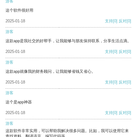
游客
这个软件很好用
2025-01-18
支持
[0]
反对
[0]
游客
这款app是我社交的好帮手，让我能够与朋友保持联系，分享生活点滴。
2025-01-18
支持
[0]
反对
[0]
游客
这款app就像我的财务顾问，让我能够省钱又省心。
2025-01-18
支持
[0]
反对
[0]
游客
这个是app神器
2025-01-18
支持
[0]
反对
[0]
游客
这款软件非常实用，可以帮助我解决很多问题。比如，我可以使用它来
查找资料、翻译语言、编写代码等。