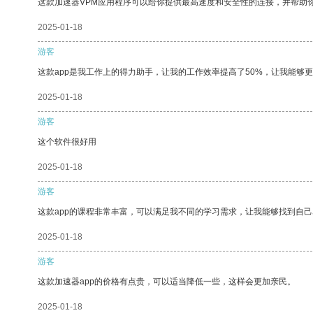
这款加速器VPM应用程序可以给你提供最高速度和安全性的连接，并帮助
2025-01-18
游客
这款app是我工作上的得力助手，让我的工作效率提高了50%，让我能够
2025-01-18
游客
这个软件很好用
2025-01-18
游客
这款app的课程非常丰富，可以满足我不同的学习需求，让我能够找到自
2025-01-18
游客
这款加速器app的价格有点贵，可以适当降低一些，这样会更加亲民。
2025-01-18