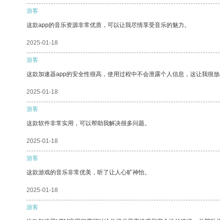
游客
这款app的音乐资源非常优质，可以让我尽情享受音乐的魅力。
2025-01-18
游客
这款加速器app的安全性很高，使用过程中不会泄露个人信息，这让我很
2025-01-18
游客
这款软件非常实用，可以帮助我解决很多问题。
2025-01-18
游客
这款游戏的音乐非常优美，听了让人心旷神怡。
2025-01-18
游客