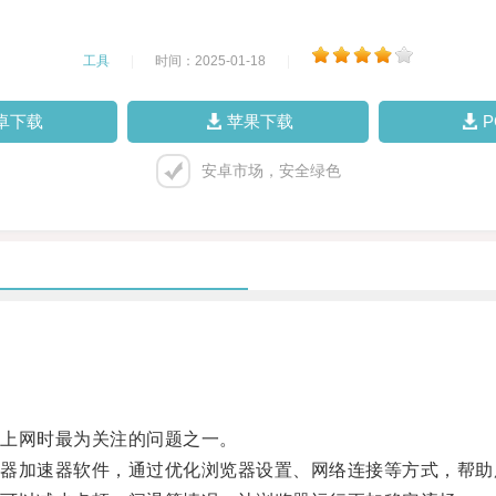
工具
|
时间：2025-01-18
|
卓下载
苹果下载
安卓市场，安全绿色
上网时最为关注的问题之一。
加速器软件，通过优化浏览器设置、网络连接等方式，帮助