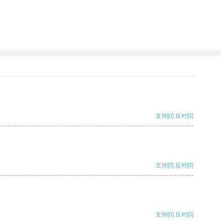
支持
[0]
反对
[0]
支持
[0]
反对
[0]
支持
[0]
反对
[0]