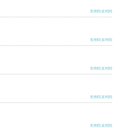
支持
[0]
反对
[0]
支持
[0]
反对
[0]
支持
[0]
反对
[0]
支持
[0]
反对
[0]
支持
[0]
反对
[0]