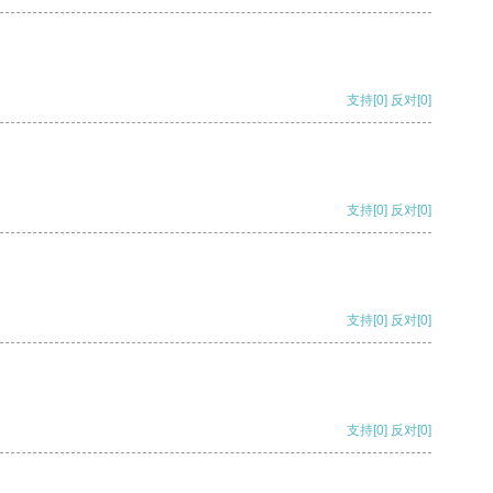
支持
[0]
反对
[0]
支持
[0]
反对
[0]
支持
[0]
反对
[0]
支持
[0]
反对
[0]