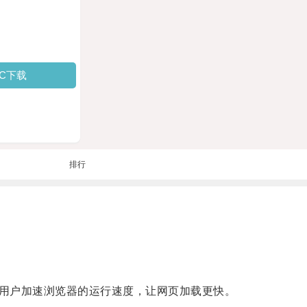
PC下载
排行
用户加速浏览器的运行速度，让网页加载更快。