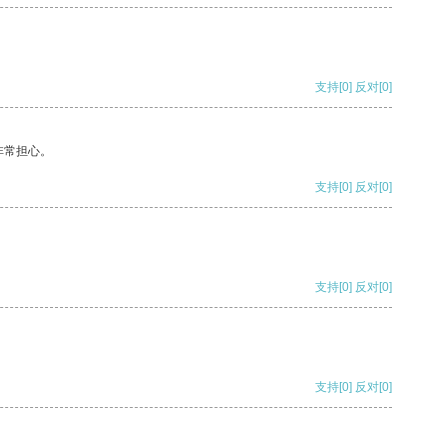
支持
[0]
反对
[0]
非常担心。
支持
[0]
反对
[0]
支持
[0]
反对
[0]
支持
[0]
反对
[0]