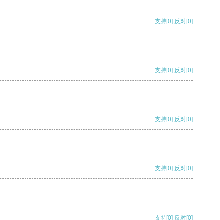
支持
[0]
反对
[0]
支持
[0]
反对
[0]
支持
[0]
反对
[0]
支持
[0]
反对
[0]
支持
[0]
反对
[0]