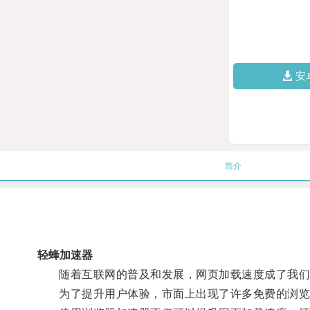
安
简介
轻蜂加速器
随着互联网的普及和发展，网页加载速度成了我们
为了提升用户体验，市面上出现了许多免费的浏览器