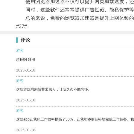
使用浏览器加速器不仅可以提升网页加载速度，还
同时，这些软件还常常提供广告拦截、隐私保护等
总的来说，免费的浏览器加速器是提升上网体验的
#37#
评论
游客
超棒啊 好用
2025-01-18
游客
这款游戏的剧情非常感人，让我久久不能忘怀。
2025-01-18
游客
这款app让我的工作效率提高了50%，让我能够更轻松地完成工作任务。
2025-01-18