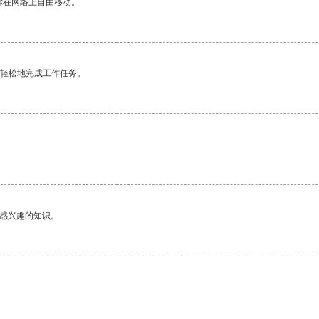
你在网络上自由移动。
更轻松地完成工作任务。
己感兴趣的知识。