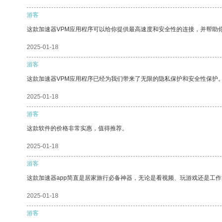
游客
这款加速器VPM应用程序可以给你提供最高速度和安全性的连接，并帮助
2025-01-18
游客
这款加速器VPM应用程序已经为我们带来了无限的隐私保护和安全性保护
2025-01-18
游客
这款软件的价格非常实惠，值得推荐。
2025-01-18
游客
这款加速器app简直是居家旅行必备神器，无论是看视频、玩游戏还是工
2025-01-18
游客