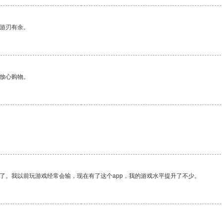
中游刃有余。
够放心购物。
了。我以前玩游戏经常会输，现在有了这个app，我的游戏水平提升了不少。