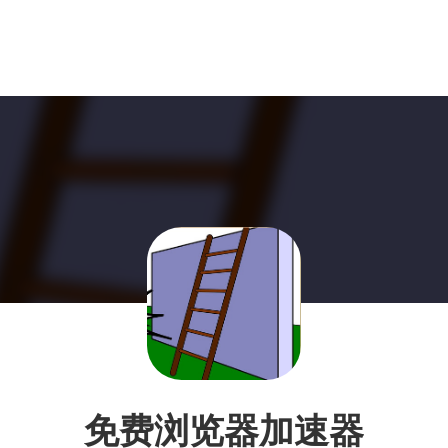
免费浏览器加速器