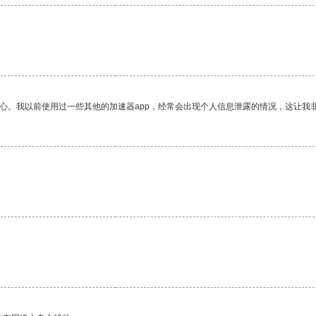
放心。我以前使用过一些其他的加速器app，经常会出现个人信息泄露的情况，这让我