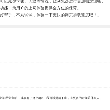
可以减少卡顿、闪退等情况，让浏览器运行更加稳定流畅。
功能，为用户的上网体验提供全方位的保障。
好帮手，不妨试试，体验一下更快的网页加载速度吧！。
我以前经常加班，现在有了这个app，我可以提前下班，有更多的时间陪伴家人。