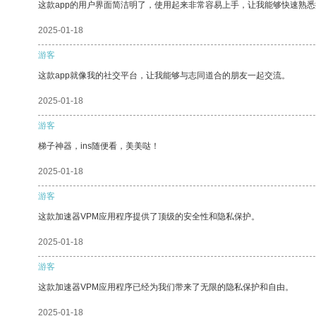
这款app的用户界面简洁明了，使用起来非常容易上手，让我能够快速熟
2025-01-18
游客
这款app就像我的社交平台，让我能够与志同道合的朋友一起交流。
2025-01-18
游客
梯子神器，ins随便看，美美哒！
2025-01-18
游客
这款加速器VPM应用程序提供了顶级的安全性和隐私保护。
2025-01-18
游客
这款加速器VPM应用程序已经为我们带来了无限的隐私保护和自由。
2025-01-18