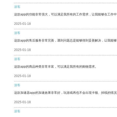
游客
这款app的功能非常强大，可以满足我所有的工作需求，让我能够在工作
2025-01-18
游客
这款app的售后服务非常完善，遇到问题总是能够得到妥善解决，让我能
2025-01-18
游客
这款app的商品种类非常丰富，可以满足我所有的购物需求。
2025-01-18
游客
这款加速器app的加速效果非常好，玩游戏再也不会出现卡顿、掉线的情况
2025-01-18
游客