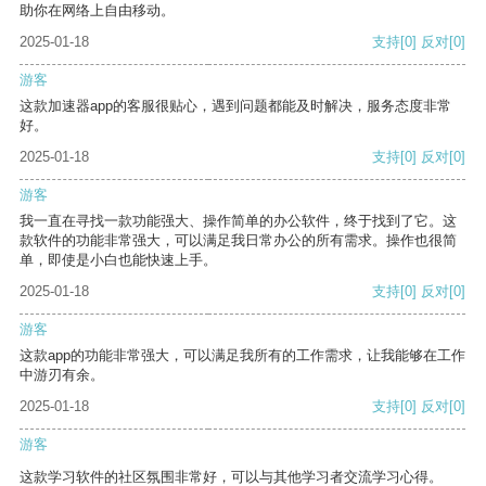
助你在网络上自由移动。
2025-01-18
支持
[0]
反对
[0]
游客
这款加速器app的客服很贴心，遇到问题都能及时解决，服务态度非常
好。
2025-01-18
支持
[0]
反对
[0]
游客
我一直在寻找一款功能强大、操作简单的办公软件，终于找到了它。这
款软件的功能非常强大，可以满足我日常办公的所有需求。操作也很简
单，即使是小白也能快速上手。
2025-01-18
支持
[0]
反对
[0]
游客
这款app的功能非常强大，可以满足我所有的工作需求，让我能够在工作
中游刃有余。
2025-01-18
支持
[0]
反对
[0]
游客
这款学习软件的社区氛围非常好，可以与其他学习者交流学习心得。