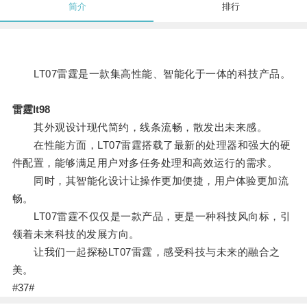
简介
排行
LT07雷霆是一款集高性能、智能化于一体的科技产品。
雷霆lt98
其外观设计现代简约，线条流畅，散发出未来感。
在性能方面，LT07雷霆搭载了最新的处理器和强大的硬
件配置，能够满足用户对多任务处理和高效运行的需求。
同时，其智能化设计让操作更加便捷，用户体验更加流
畅。
LT07雷霆不仅仅是一款产品，更是一种科技风向标，引
领着未来科技的发展方向。
让我们一起探秘LT07雷霆，感受科技与未来的融合之
美。
#37#