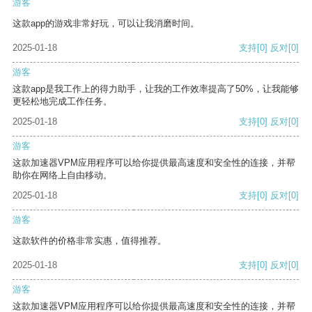
游客
这款app的游戏非常好玩，可以让我消磨时间。
2025-01-18
支持
[0]
反对
[0]
游客
这款app是我工作上的得力助手，让我的工作效率提高了50%，让我能够
更轻松地完成工作任务。
2025-01-18
支持
[0]
反对
[0]
游客
这款加速器VPM应用程序可以给你提供最高速度和安全性的连接，并帮
助你在网络上自由移动。
2025-01-18
支持
[0]
反对
[0]
游客
这款软件的价格非常实惠，值得推荐。
2025-01-18
支持
[0]
反对
[0]
游客
这款加速器VPM应用程序可以给你提供最高速度和安全性的连接，并帮