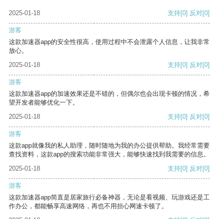
2025-01-18
支持
[0]
反对
[0]
游客
这款加速器app的安全性很高，使用过程中不会泄露个人信息，让我非常
放心。
2025-01-18
支持
[0]
反对
[0]
游客
这款加速器app的加速效果还是不错的，但偶尔也会出现卡顿的情况，希
望开发者能够优化一下。
2025-01-18
支持
[0]
反对
[0]
游客
这款app就像我的私人助理，随时随地为我的办公提供帮助。我经常需要
查找资料，这款app的搜索功能非常强大，能够快速找到我需要的信息。
2025-01-18
支持
[0]
反对
[0]
游客
这款加速器app简直是居家旅行必备神器，无论是看视频、玩游戏还是工
作办公，都能畅享高速网络，再也不用担心网速卡顿了。