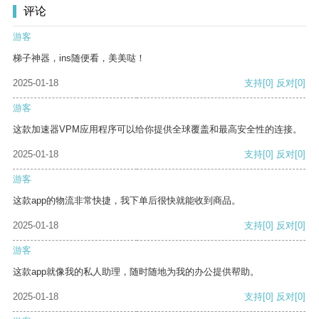
评论
游客
梯子神器，ins随便看，美美哒！
2025-01-18
支持
[0]
反对
[0]
游客
这款加速器VPM应用程序可以给你提供全球覆盖和最高安全性的连接。
2025-01-18
支持
[0]
反对
[0]
游客
这款app的物流非常快捷，我下单后很快就能收到商品。
2025-01-18
支持
[0]
反对
[0]
游客
这款app就像我的私人助理，随时随地为我的办公提供帮助。
2025-01-18
支持
[0]
反对
[0]